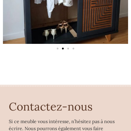
Contactez-nous
Si ce meuble vous intéresse, n’hésitez pas à nous
écrire. Nous pourrons également vous faire