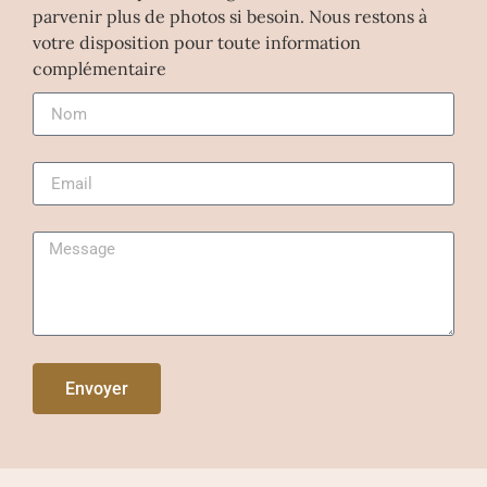
parvenir plus de photos si besoin. Nous restons à
votre disposition pour toute information
complémentaire
Envoyer