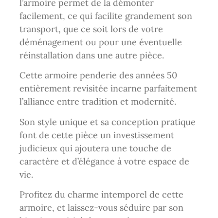
l’armoire permet de la démonter
facilement, ce qui facilite grandement son
transport, que ce soit lors de votre
déménagement ou pour une éventuelle
réinstallation dans une autre pièce.
Cette armoire penderie des années 50
entièrement revisitée incarne parfaitement
l’alliance entre tradition et modernité.
Son style unique et sa conception pratique
font de cette pièce un investissement
judicieux qui ajoutera une touche de
caractère et d’élégance à votre espace de
vie.
Profitez du charme intemporel de cette
armoire, et laissez-vous séduire par son