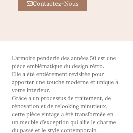
Contactez-Nous
L’armoire penderie des années 50 est une
pièce emblématique du design rétro.
Elle a été entièrement revisitée pour
apporter une touche moderne et unique à
votre intérieur.
Grâce à un processus de traitement, de
rénovation et de relooking minutieux,
cette pièce vintage a été transformée en
un meuble d’exception qui allie le charme
du passé et le style contemporain.