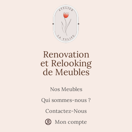
Renovation
et Relooking
de Meubles
Nos Meubles
Qui sommes-nous ?
Contactez-Nous
Mon compte