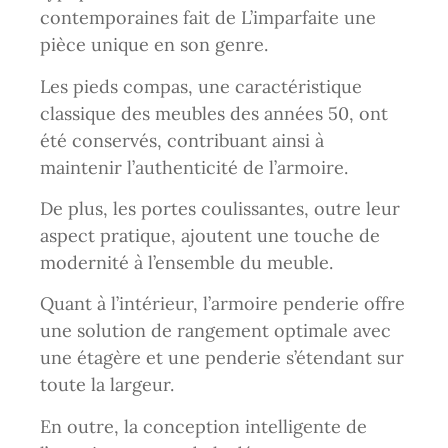
contemporaines fait de L’imparfaite une
pièce unique en son genre.
Les pieds compas, une caractéristique
classique des meubles des années 50, ont
été conservés, contribuant ainsi à
maintenir l’authenticité de l’armoire.
De plus, les portes coulissantes, outre leur
aspect pratique, ajoutent une touche de
modernité à l’ensemble du meuble.
Quant à l’intérieur, l’armoire penderie offre
une solution de rangement optimale avec
une étagère et une penderie s’étendant sur
toute la largeur.
En outre, la conception intelligente de