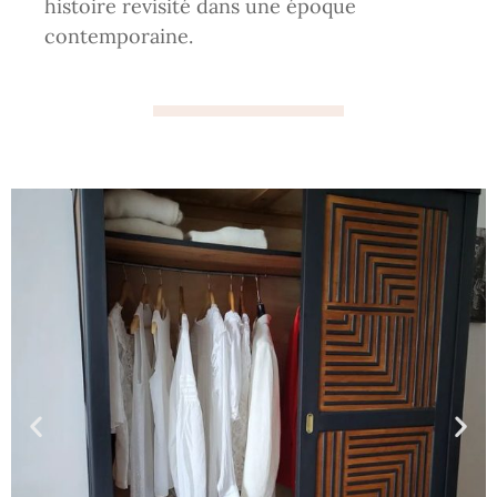
histoire revisité dans une époque
contemporaine.