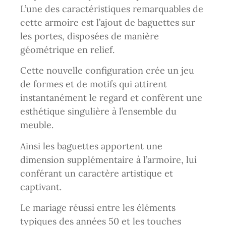
L’une des caractéristiques remarquables de
cette armoire est l’ajout de baguettes sur
les portes, disposées de manière
géométrique en relief.
Cette nouvelle configuration crée un jeu
de formes et de motifs qui attirent
instantanément le regard et confèrent une
esthétique singulière à l’ensemble du
meuble.
Ainsi les baguettes apportent une
dimension supplémentaire à l’armoire, lui
conférant un caractère artistique et
captivant.
Le mariage réussi entre les éléments
typiques des années 50 et les touches