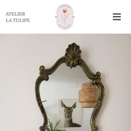
ATELIER
LA TULIPE