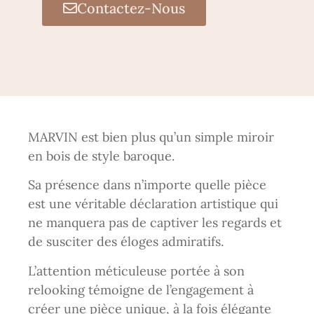
Contactez-Nous
MARVIN est bien plus qu’un simple miroir
en bois de style baroque.
Sa présence dans n’importe quelle pièce
est une véritable déclaration artistique qui
ne manquera pas de captiver les regards et
de susciter des éloges admiratifs.
L’attention méticuleuse portée à son
relooking témoigne de l’engagement à
créer une pièce unique, à la fois élégante