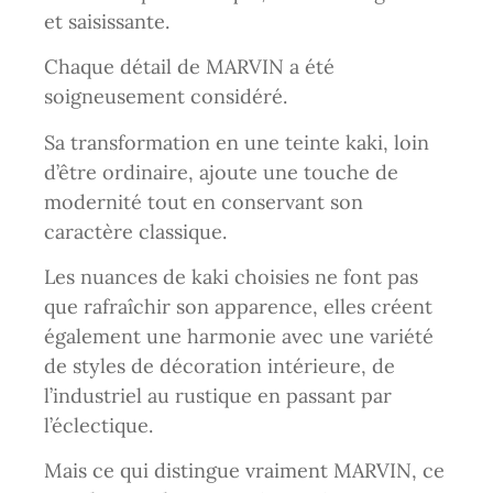
et saisissante.
Chaque détail de MARVIN a été
soigneusement considéré.
Sa transformation en une teinte kaki, loin
d’être ordinaire, ajoute une touche de
modernité tout en conservant son
caractère classique.
Les nuances de kaki choisies ne font pas
que rafraîchir son apparence, elles créent
également une harmonie avec une variété
de styles de décoration intérieure, de
l’industriel au rustique en passant par
l’éclectique.
Mais ce qui distingue vraiment MARVIN, ce