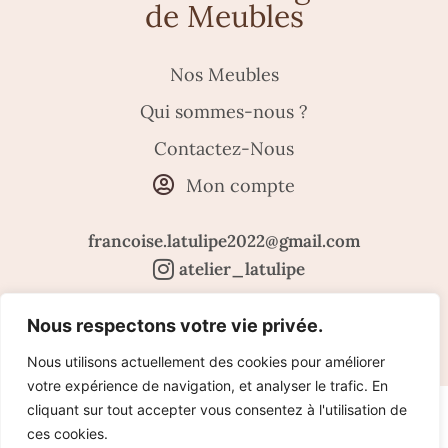
de Meubles
Nos Meubles
Qui sommes-nous ?
Contactez-Nous
Mon compte
francoise.latulipe2022@gmail.com
atelier_latulipe
Mentions légales
Politique de confidentialité
Nous respectons votre vie privée.
Conditions Générales de Vente
Nous utilisons actuellement des cookies pour améliorer
votre expérience de navigation, et analyser le trafic. En
cliquant sur tout accepter vous consentez à l'utilisation de
Copyright © | latulipe 2023
ces cookies.