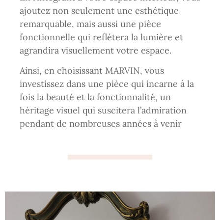
ajoutez non seulement une esthétique
remarquable, mais aussi une pièce
fonctionnelle qui reflétera la lumière et
agrandira visuellement votre espace.
Ainsi, en choisissant MARVIN, vous
investissez dans une pièce qui incarne à la
fois la beauté et la fonctionnalité, un
héritage visuel qui suscitera l’admiration
pendant de nombreuses années à venir