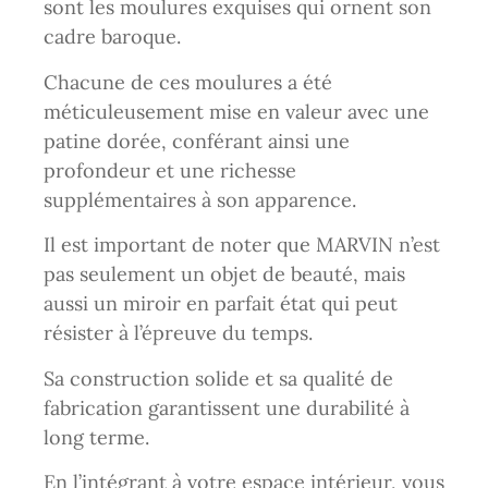
sont les moulures exquises qui ornent son
cadre baroque.
Chacune de ces moulures a été
méticuleusement mise en valeur avec une
patine dorée, conférant ainsi une
profondeur et une richesse
supplémentaires à son apparence.
Il est important de noter que MARVIN n’est
pas seulement un objet de beauté, mais
aussi un miroir en parfait état qui peut
résister à l’épreuve du temps.
Sa construction solide et sa qualité de
fabrication garantissent une durabilité à
long terme.
En l’intégrant à votre espace intérieur, vous