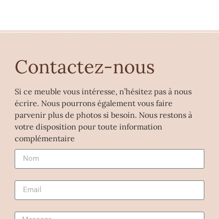
Contactez-nous
Si ce meuble vous intéresse, n’hésitez pas à nous
écrire. Nous pourrons également vous faire
parvenir plus de photos si besoin. Nous restons à
votre disposition pour toute information
complémentaire